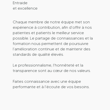
Entraide
et excellence
Chaque membre de notre équipe met son
expérience à contribution, afin d’offrir à nos
patientes et patients le meilleur service
possible. Le partage de connaissances et la
formation nous permettent de poursuivre
l’amélioration continue et de maintenir des
standards de qualité élevés.
Le professionnalisme, l’honnêteté et la
transparence sont au cœur de nos valeurs.
Faites connaissance avec une équipe
performante et à l’écoute de vos besoins.