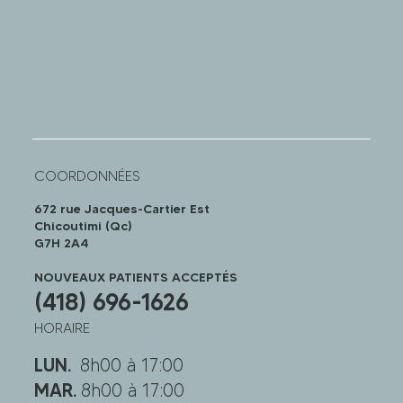
COORDONNÉES
672 rue Jacques-Cartier Est
Chicoutimi (Qc)
G7H 2A4
NOUVEAUX PATIENTS ACCEPTÉS
(418) 696-1626
HORAIRE
LUN.
8h00 à 17:00
MAR.
8h00 à 17:00