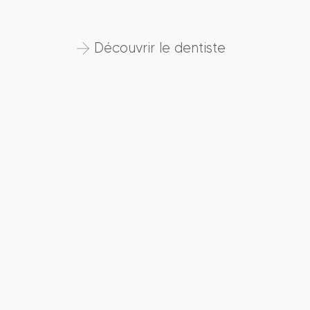
Découvrir le dentiste