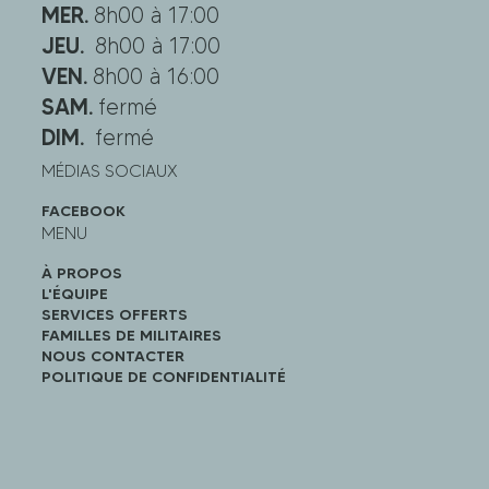
MER.
8h00 à 17:00
JEU.
8h00 à 17:00
VEN.
8h00 à 16:00
SAM.
fermé
DIM.
fermé
MÉDIAS SOCIAUX
FACEBOOK
MENU
À PROPOS
L'ÉQUIPE
SERVICES OFFERTS
FAMILLES DE MILITAIRES
NOUS CONTACTER
POLITIQUE DE CONFIDENTIALITÉ