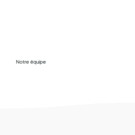
Notre équipe