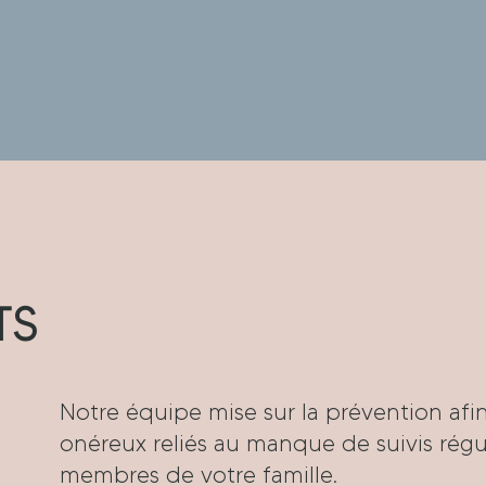
TS
Notre équipe mise sur la prévention afin
onéreux reliés au manque de suivis rég
membres de votre famille.