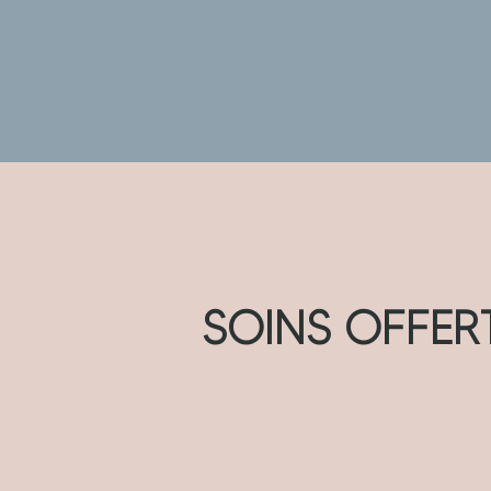
SOINS OFFER