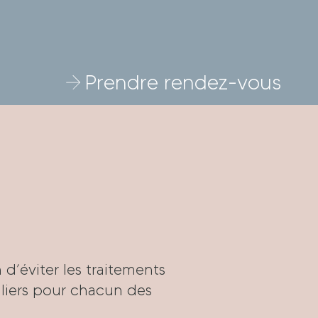
Prendre rendez-vous
 d’éviter les traitements
uliers pour chacun des